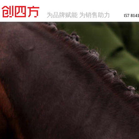
咨询：137 1357 814