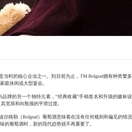
当时的核心企业之一。到目前为止，TM Bolgrad拥有种类繁多
家庭休闲或大型宴会。
作为品牌的另一个独特元素，“经典收藏”手稿签名和升级的徽标设
，其宽肩和向瓶颈的平滑过渡。
格勒（Bolgrad）葡萄酒意味着在没有任何规则和偏见的情况
味的葡萄酒时，新的现代趋势就不再重要了。