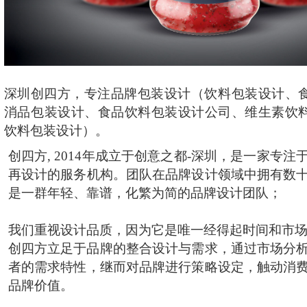
深圳创四方，专注品牌包装设计（饮料包装设计、
消品包装设计、食品饮料包装设计公司、维生素饮
饮料包装设计）。
创四方, 2014年成立于创意之都-深圳，是一家专
再设计的服务机构。团队在品牌设计领域中拥有数
是一群年轻、靠谱，化繁为简的品牌设计团队；
我们重视设计品质，因为它是唯一经得起时间和市
创四方立足于品牌的整合设计与需求，通过市场分
者的需求特性，继而对品牌进行策略设定，触动消
品牌价值。