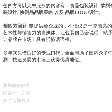
创四方可以为您服务的内容有：
食品包装设计
,
饮料
装设计
,
快消品品牌策略
以及
品牌LOGO设计
。
创四方设计
能提供给企业的，不仅仅是一套漂亮的
艺术性与销售力的自媒体。让包装自己会说话，赋
让品牌在市场上具有强势话语权。
多年来凭借良好的专业口碑，全面帮助了国内众多
测、快速发展的市场上获得优势地位。
添加微信好友
以备不时之需
多个选择机会