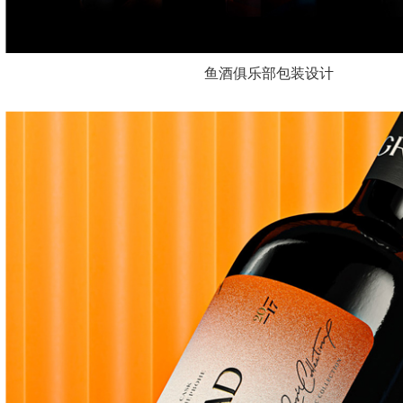
鱼酒俱乐部包装设计