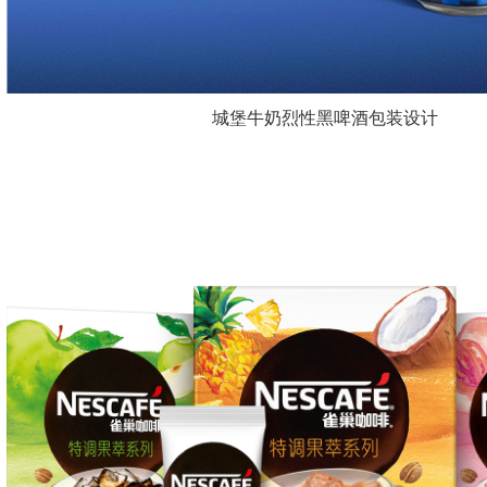
城堡牛奶烈性黑啤酒包装设计