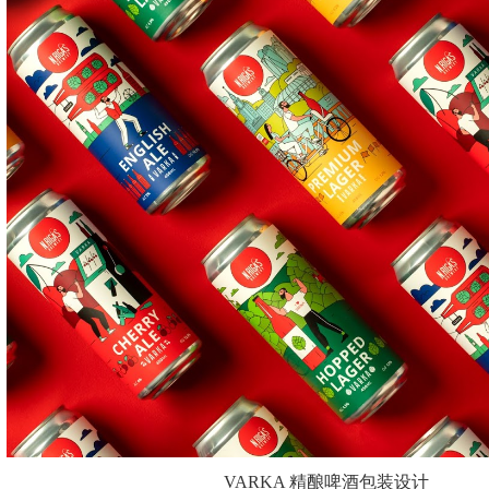
VARKA 精酿啤酒包装设计