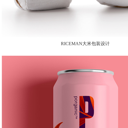
RICEMAN大米包装设计