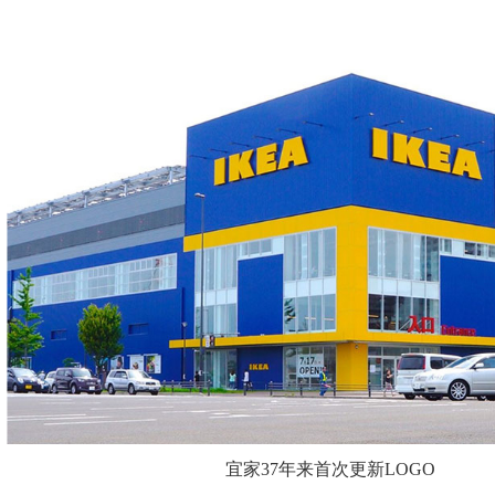
宜家37年来首次更新LOGO