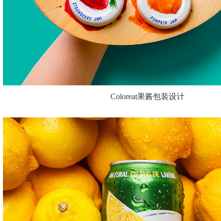
Coloreat果酱包装设计