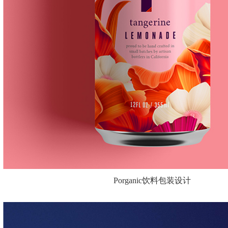
Porganic饮料包装设计