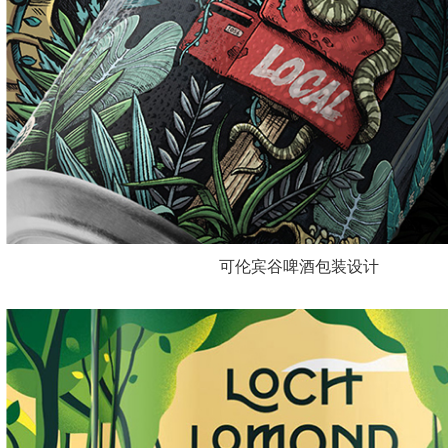
可伦宾谷啤酒包装设计