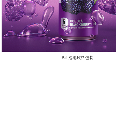
Bai 泡泡饮料包装