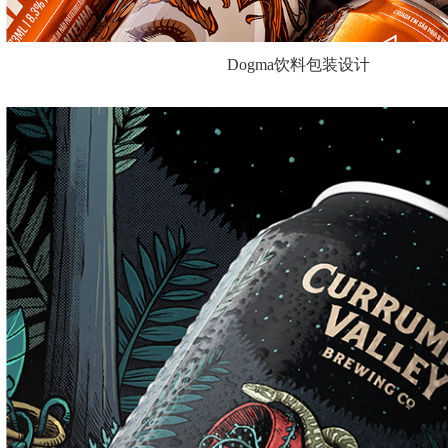
Dogma饮料包装设计