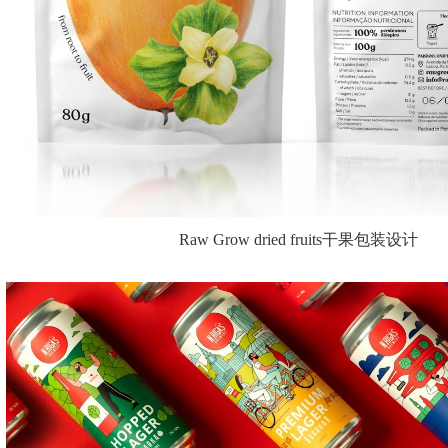
Raw Grow dried fruits干果包装设计