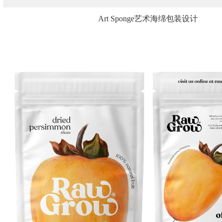
Art Sponge艺术海绵包装设计