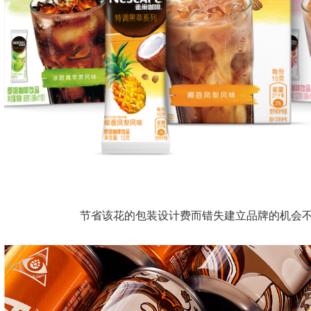
节省该花的包装设计费而错失建立品牌的机会