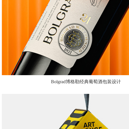
Bolgrad博格勒经典葡萄酒包装设计