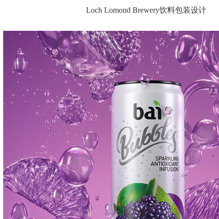
Loch Lomond Brewery饮料包装设计