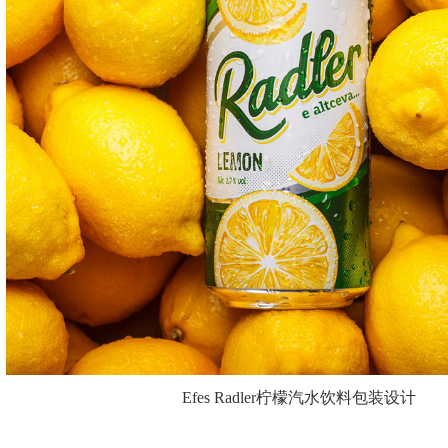
Efes Radler柠檬汽水饮料包装设计